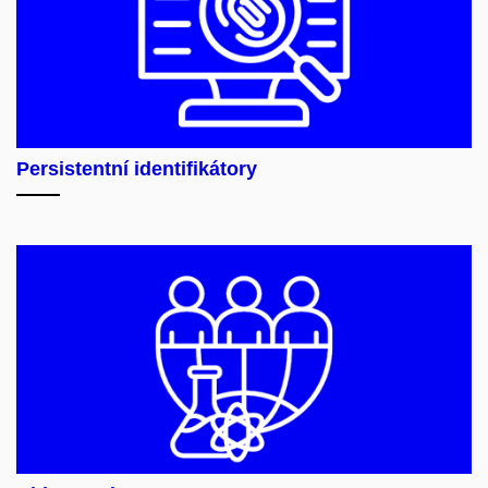
Persistentní identifikátory