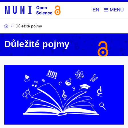
EN
Důležité pojmy
Důležité pojmy